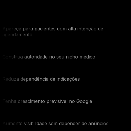
ou ignorada?
Apareça para pacientes com alta intenção de
agendamento
Construa autoridade no seu nicho médico
Reduza dependência de indicações
Tenha crescimento previsível no Google
Aumente visibilidade sem depender de anúncios