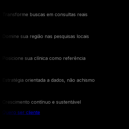
Transforme buscas em consultas reais
Domine sua região nas pesquisas locais
Posicione sua clínica como referência
Estratégia orientada a dados, não achismo
Crescimento contínuo e sustentável
Quero ser cliente
Perguntas frequentes sobre