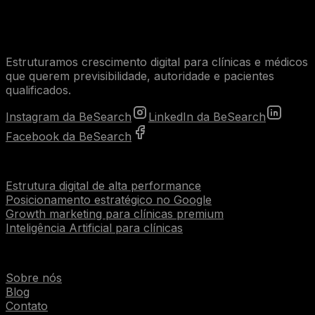
Estruturamos crescimento digital para clínicas e médicos
que querem previsibilidade, autoridade e pacientes
qualificados.
Instagram da BeSearch
LinkedIn da BeSearch
Facebook da BeSearch
Serviços
Estrutura digital de alta performance
Posicionamento estratégico no Google
Growth marketing para clínicas premium
Inteligência Artificial para clínicas
Institucional
Sobre nós
Blog
Contato