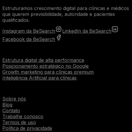
Estruturamos crescimento digital para clínicas e médicos
que querem previsibilidade, autoridade e pacientes
qualificados.
Instagram da BeSearch
LinkedIn da BeSearch
Facebook da BeSearch
Serviços
Estrutura digital de alta performance
Posicionamento estratégico no Google
Growth marketing para clínicas premium
Inteligência Artificial para clínicas
Institucional
Sobre nós
Blog
Contato
Trabalhe conosco
Termos de uso
Política de privacidade