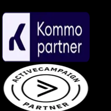
Parcerias