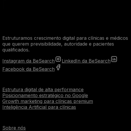
Estruturamos crescimento digital para clínicas e médicos
que querem previsibilidade, autoridade e pacientes
qualificados.
Instagram da BeSearch
LinkedIn da BeSearch
Facebook da BeSearch
Serviços
Estrutura digital de alta performance
Posicionamento estratégico no Google
Growth marketing para clínicas premium
Inteligência Artificial para clínicas
Institucional
Sobre nós