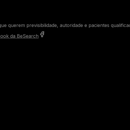
ue querem previsibilidade, autoridade e pacientes qualifica
ook da BeSearch