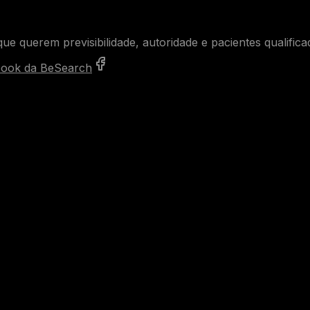
ue querem previsibilidade, autoridade e pacientes qualifica
ook da BeSearch