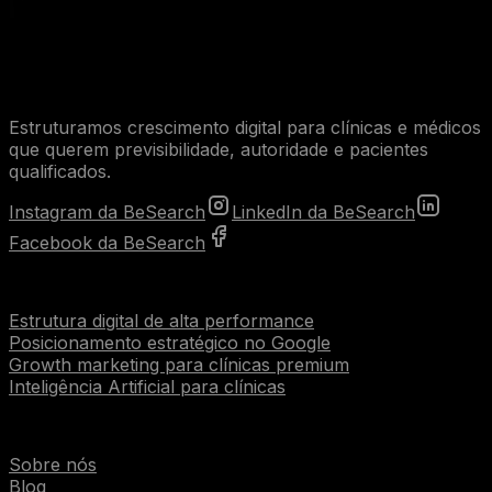
Estruturamos crescimento digital para clínicas e médicos
que querem previsibilidade, autoridade e pacientes
qualificados.
Instagram da BeSearch
LinkedIn da BeSearch
Facebook da BeSearch
Serviços
Estrutura digital de alta performance
Posicionamento estratégico no Google
Growth marketing para clínicas premium
Inteligência Artificial para clínicas
Institucional
Sobre nós
Blog