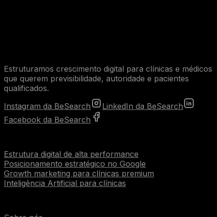
Estruturamos crescimento digital para clínicas e médicos
que querem previsibilidade, autoridade e pacientes
qualificados.
Instagram da BeSearch
LinkedIn da BeSearch
Facebook da BeSearch
Serviços
Estrutura digital de alta performance
Posicionamento estratégico no Google
Growth marketing para clínicas premium
Inteligência Artificial para clínicas
Institucional