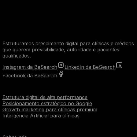
Estruturamos crescimento digital para clínicas e médicos
que querem previsibilidade, autoridade e pacientes
qualificados.
Instagram da BeSearch
LinkedIn da BeSearch
Facebook da BeSearch
Serviços
Estrutura digital de alta performance
Posicionamento estratégico no Google
Growth marketing para clínicas premium
Inteligência Artificial para clínicas
Institucional