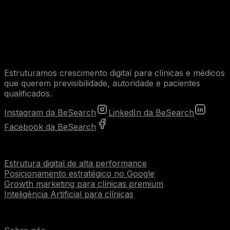
Estruturamos crescimento digital para clínicas e médicos
que querem previsibilidade, autoridade e pacientes
qualificados.
Instagram da BeSearch
LinkedIn da BeSearch
Facebook da BeSearch
Serviços
Estrutura digital de alta performance
Posicionamento estratégico no Google
Growth marketing para clínicas premium
Inteligência Artificial para clínicas
Institucional