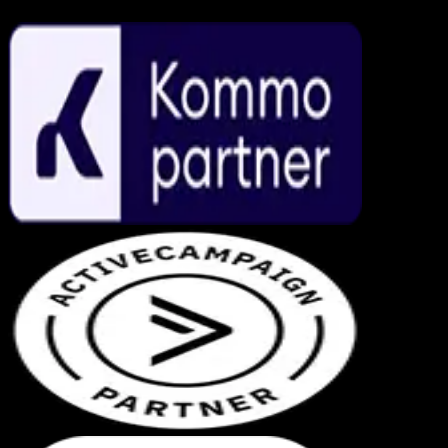
Parcerias