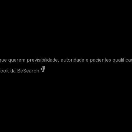
ue querem previsibilidade, autoridade e pacientes qualifica
ook da BeSearch