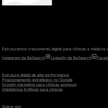
Estruturamos crescimento digital para clínicas e médicos q
Instagram da BeSearch
LinkedIn da BeSearch
Faceb
Serviços
Estrutura digital de alta performance
Posicionamento estratégico no Google
Growth marketing para clínicas premium
Inteligência Artificial para clínicas
Institucional
Sobre nós