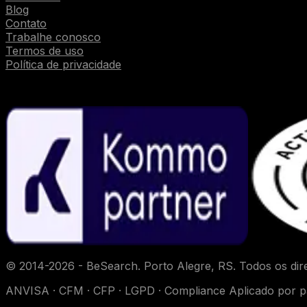
Blog
Contato
Trabalhe conosco
Termos de uso
Política de privacidade
Parcerias
© 2014-
2026
- BeSearch. Porto Alegre, RS. Todos os dire
ANVISA · CFM · CFP · LGPD · Compliance Aplicado por 