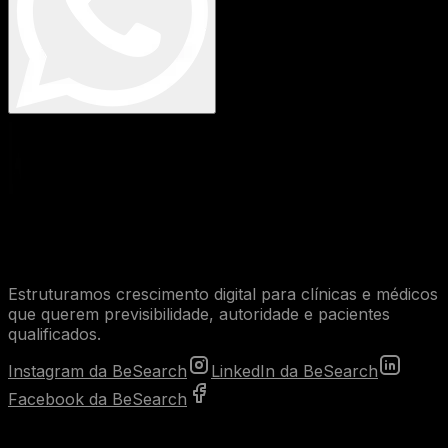
Estruturamos crescimento digital para clínicas e médicos
que querem previsibilidade, autoridade e pacientes
qualificados.
Instagram da BeSearch
LinkedIn da BeSearch
Facebook da BeSearch
Serviços