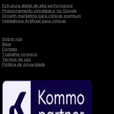
Estrutura digital de alta performance
Posicionamento estratégico no Google
Growth marketing para clínicas premium
Inteligência Artificial para clínicas
Institucional
Sobre nós
Blog
Contato
Trabalhe conosco
Termos de uso
Política de privacidade
Parcerias